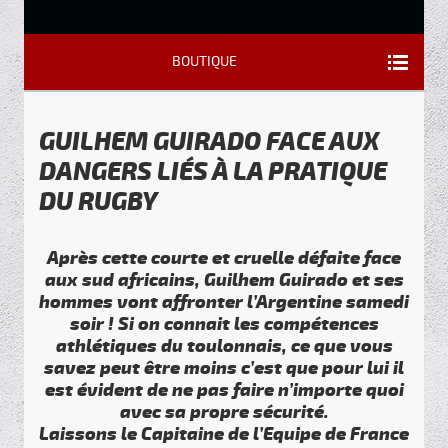
BOUTIQUE
GUILHEM GUIRADO FACE AUX
DANGERS LIÉS À LA PRATIQUE
DU RUGBY
Après cette courte et cruelle défaite face
aux sud africains, Guilhem Guirado et ses
hommes vont affronter l’Argentine samedi
soir ! Si on connait les compétences
athlétiques du toulonnais, ce que vous
savez peut être moins c’est que pour lui il
est évident de ne pas faire n’importe quoi
avec sa propre sécurité.
Laissons le Capitaine de l’Equipe de France