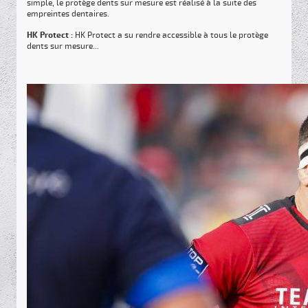
simple, le protège dents sur mesure est réalisé à la suite des
empreintes dentaires.
HK Protect :
HK Protect a su rendre accessible à tous le protège
dents sur mesure...