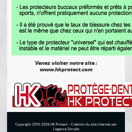
Venez visiter notre site :
www.hkprotect.com
Copyright 2019-2026 HK Protect -
Création du site internet par
l'agence Shrubb