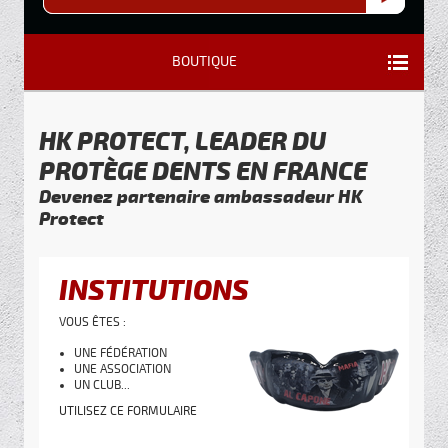
BOUTIQUE
HK PROTECT, LEADER DU
PROTÈGE DENTS EN FRANCE
Devenez partenaire ambassadeur HK
Protect
INSTITUTIONS
VOUS ÊTES :
UNE FÉDÉRATION
UNE ASSOCIATION
UN CLUB...
UTILISEZ CE FORMULAIRE