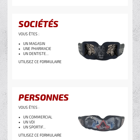
SOCIÉTÉS
VOUS ÊTES :
UN MAGASIN
UNE PHARMACIE
UN DENTISTE...
UTILISEZ CE FORMULAIRE
PERSONNES
VOUS ÊTES :
UN COMMERCIAL
UN VDI
UN SPORTIF...
UTILISEZ CE FORMULAIRE