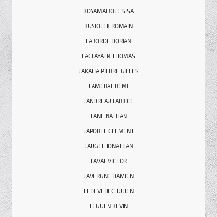
KOYAMAIBOLE SISA
KUSIOLEK ROMAIN
LABORDE DORIAN
LACLAYATN THOMAS
LAKAFIA PIERRE GILLES
LAMERAT REMI
LANDREAU FABRICE
LANE NATHAN
LAPORTE CLEMENT
LAUGEL JONATHAN
LAVAL VICTOR
LAVERGNE DAMIEN
LEDEVEDEC JULIEN
LEGUEN KEVIN