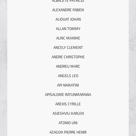
ALBACETE PATRICIO
ALEXANDRE FABIEN
ALIOUAT JOHAN
ALLAN TOMMY
ALRIC MAXIME
ANCELY CLEMENT
ANDRE CHRISTOPHE
ANDREU MARC
ANGELS LEO
API NAIKATINI
APISALOME RATUNMARAWA
AREXIS CYRILLE
ASIESHVILI KARLEN
ATONIO UNI
AZAGOH PIERRE HENRI