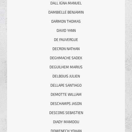
DALL IGNA MANUEL
DAMBIELLE BENJAMIN
DARMON THOMAS
DAVID YANN
DE FAUVERGUE
DECRON NATHAN
DEGHMACHE SADEK
DEGUILHEM MARIUS
DELBOUIS JULIEN
DELLAPE SANTIAGO
DEMOTTE WILLIAM
DESCHAMPS JASON
DESCONS SEBASTIEN
DIADY MAMDOU
DOMENECH YOHAN