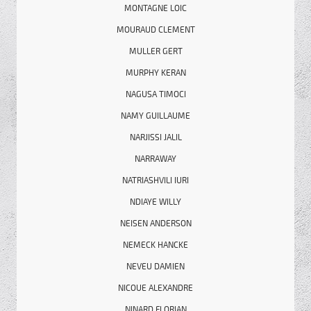
MONTAGNE LOIC
MOURAUD CLEMENT
MULLER GERT
MURPHY KERAN
NAGUSA TIMOCI
NAMY GUILLAUME
NARJISSI JALIL
NARRAWAY
NATRIASHVILI IURI
NDIAYE WILLY
NEISEN ANDERSON
NEMECK HANCKE
NEVEU DAMIEN
NICOUE ALEXANDRE
NINARD FLORIAN