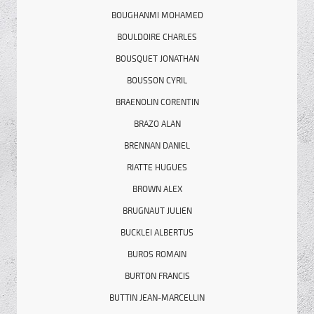
BOUGHANMI MOHAMED
BOULDOIRE CHARLES
BOUSQUET JONATHAN
BOUSSON CYRIL
BRAENOLIN CORENTIN
BRAZO ALAN
BRENNAN DANIEL
RIATTE HUGUES
BROWN ALEX
BRUGNAUT JULIEN
BUCKLEI ALBERTUS
BUROS ROMAIN
BURTON FRANCIS
BUTTIN JEAN-MARCELLIN