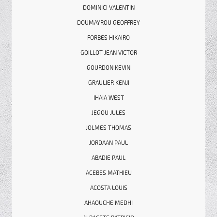
DOMINICI VALENTIN
DOUMAYROU GEOFFREY
FORBES HIKAIRO
GOILLOT JEAN VICTOR
GOURDON KEVIN
GRAULIER KENJI
IHAIA WEST
JEGOU JULES
JOLMES THOMAS
JORDAAN PAUL
ABADIE PAUL
ACEBES MATHIEU
ACOSTA LOUIS
AHAOUCHE MEDHI