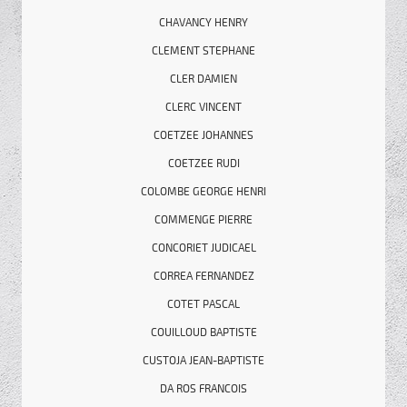
CHAVANCY HENRY
CLEMENT STEPHANE
CLER DAMIEN
CLERC VINCENT
COETZEE JOHANNES
COETZEE RUDI
COLOMBE GEORGE HENRI
COMMENGE PIERRE
CONCORIET JUDICAEL
CORREA FERNANDEZ
COTET PASCAL
COUILLOUD BAPTISTE
CUSTOJA JEAN-BAPTISTE
DA ROS FRANCOIS