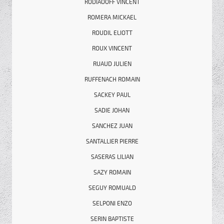
RODIAOOFF VINCENT
ROMERA MICKAEL
ROUDIL ELIOTT
ROUX VINCENT
RUAUD JULIEN
RUFFENACH ROMAIN
SACKEY PAUL
SADIE JOHAN
SANCHEZ JUAN
SANTALLIER PIERRE
SASERAS LILIAN
SAZY ROMAIN
SEGUY ROMUALD
SELPONI ENZO
SERIN BAPTISTE