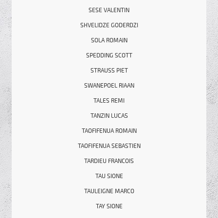
SESE VALENTIN
SHVELIDZE GODERDZI
SOLA ROMAIN
SPEDDING SCOTT
STRAUSS PIET
SWANEPOEL RIAAN
TALES REMI
TANZIN LUCAS
TAOFIFENUA ROMAIN
TAOFIFENUA SEBASTIEN
TARDIEU FRANCOIS
TAU SIONE
TAULEIGNE MARCO
TAY SIONE