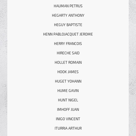
HAUMAN PETRUS
HEGARTY ANTHONY
HEGUY BAPTISTE
HENN PABLOJACQUET JEROME
HERRY FRANCOIS
HIRECHE SAID
HOLLET ROMAIN
HOOK JAMES
HUGET YOHANN
HUME GAVIN
HUNT NIGEL
IMHOFF JUAN
INIGO VINCENT
ITURRIA ARTHUR