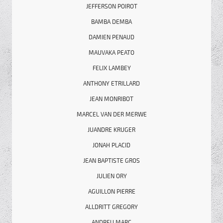
JEFFERSON POIROT
BAMBA DEMBA
DAMIEN PENAUD
MAUVAKA PEATO
FELIX LAMBEY
ANTHONY ETRILLARD
JEAN MONRIBOT
MARCEL VAN DER MERWE
JUANDRE KRUGER
JONAH PLACID
JEAN BAPTISTE GROS
JULIEN ORY
AGUILLON PIERRE
ALLDRITT GREGORY
ANDREU MARC