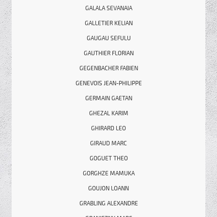
GALALA SEVANAIA
GALLETIER KELIAN
GAUGAU SEFULU
GAUTHIER FLORIAN
GEGENBACHER FABIEN
GENEVOIS JEAN-PHILIPPE
GERMAIN GAETAN
GHEZAL KARIM
GHIRARD LEO
GIRAUD MARC
GOGUET THEO
GORGHZE MAMUKA
GOUJON LOANN
GRABLING ALEXANDRE