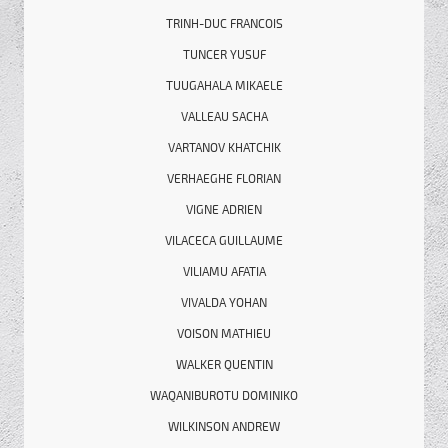
TRINH-DUC FRANCOIS
TUNCER YUSUF
TUUGAHALA MIKAELE
VALLEAU SACHA
VARTANOV KHATCHIK
VERHAEGHE FLORIAN
VIGNE ADRIEN
VILACECA GUILLAUME
VILIAMU AFATIA
VIVALDA YOHAN
VOISON MATHIEU
WALKER QUENTIN
WAQANIBUROTU DOMINIKO
WILKINSON ANDREW