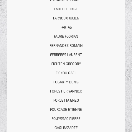
FACONNIER SAMUEL
FARELL CHRIST
FARNOUX JULIEN
FARTAS
FAURE FLORIAN
FERNANDEZ ROMAIN
FERRERES LAURENT
FICHTEN GREGORY
FICKOU GAEL
FOGARTY DENIS
FORESTIER YANNICK
FORLETTA ENZO
FOURCADE ETIENNE
FOUYSSAC PIERRE
GAGI BAZADZE