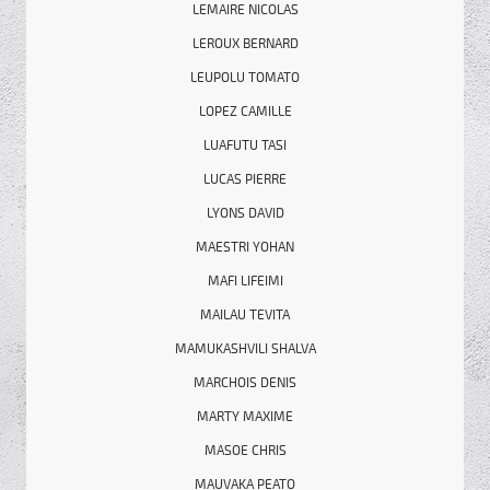
LEMAIRE NICOLAS
LEROUX BERNARD
LEUPOLU TOMATO
LOPEZ CAMILLE
LUAFUTU TASI
LUCAS PIERRE
LYONS DAVID
MAESTRI YOHAN
MAFI LIFEIMI
MAILAU TEVITA
MAMUKASHVILI SHALVA
MARCHOIS DENIS
MARTY MAXIME
MASOE CHRIS
MAUVAKA PEATO