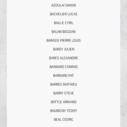
AZOULAI SIMON
BACHELIER LUCAS
BAILLE CYRIL
BALAN BOGDAN
BARASSI PIERRE LOUIS
BARDY JULIEN
BARES ALEXANDRE
BARNARD CONRAD
BARNARD PAT
BARRES MATHIEU
BARRY STEVE
BATTLE ARMAND
BAUBIGNY TEDDY
BEAL CEDRIC