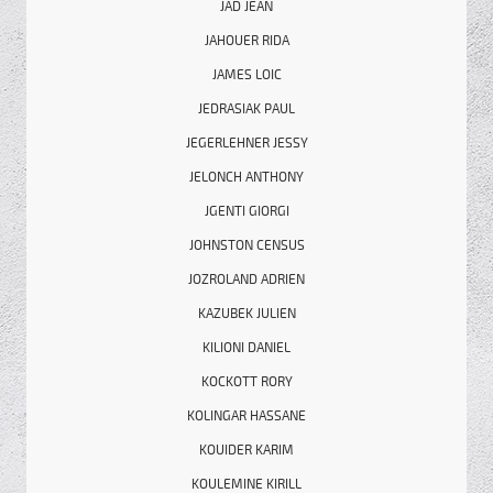
JAD JEAN
JAHOUER RIDA
JAMES LOIC
JEDRASIAK PAUL
JEGERLEHNER JESSY
JELONCH ANTHONY
JGENTI GIORGI
JOHNSTON CENSUS
JOZROLAND ADRIEN
KAZUBEK JULIEN
KILIONI DANIEL
KOCKOTT RORY
KOLINGAR HASSANE
KOUIDER KARIM
KOULEMINE KIRILL