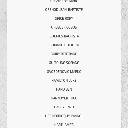
GRANIEZNY MARC
GRENOD JEAN-BAPTISTE
GRICE RORY
GROBLER COBUS
GUEMES BAURISTA
GUIRADO GUIHLEM
GUIRY BERTRAND
GUITOUNE SOFIANE
GVOZDENOVIC MARKO
HAMILTON LUKE
HAND BEN
HANNOYER THEO
HARDY ENZO
HARINORDOQUY IMANOL
HART JAMES