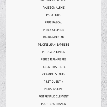
PAILLAUGUE BENOIT
PALISSON ALEXIS
PALU BORIS
PAPE PASCAL
PAREZ STEPHEN
PARRA MORGAN
PEJOINE JEAN-BAPTISTE
PELESASA JUNION
PEREZ JEAN-PIERRE
PESENTI BAPTISTE
PICAMOLES LOUIS
PILET QUENTIN
PIUKALA SIONE
POITRENAUD CLEMENT
POURTEAU FRANCK