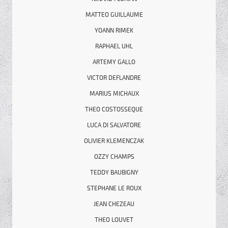
MATTEO GUILLAUME
YOANN RIMEK
RAPHAEL UHL
ARTEMY GALLO
VICTOR DEFLANDRE
MARIUS MICHAUX
THEO COSTOSSEQUE
LUCA DI SALVATORE
OLIVIER KLEMENCZAK
OZZY CHAMPS
TEDDY BAUBIGNY
STEPHANE LE ROUX
JEAN CHEZEAU
THEO LOUVET