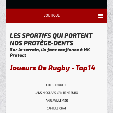
BOUTIQUE
LES SPORTIFS QUI PORTENT
NOS PROTÈGE-DENTS
Sur le terrain, ils font confiance à HK
Protect
Joueurs De Rugby - Top14
CHESLIR KOLBE
JANS NICOLAAS VAN RENSBURG
PAUL WILLEMSE
CAMILLE CHAT