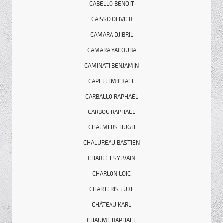
CABELLO BENOIT
CAISSO OLIVIER
CAMARA DJIBRIL
CAMARA YACOUBA
CAMINATI BENJAMIN
CAPELLI MICKAEL
CARBALLO RAPHAEL
CARBOU RAPHAEL
CHALMERS HUGH
CHALUREAU BASTIEN
CHARLET SYLVAIN
CHARLON LOIC
CHARTERIS LUKE
CHÂTEAU KARL
CHAUME RAPHAEL