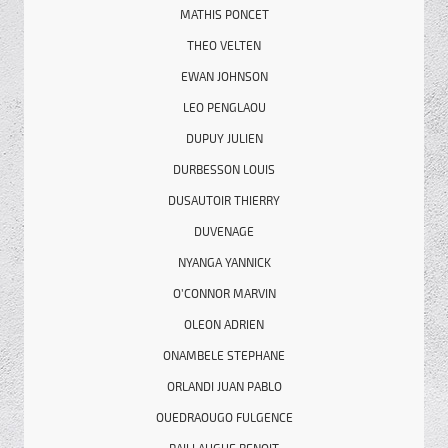
MATHIS PONCET
THEO VELTEN
EWAN JOHNSON
LEO PENGLAOU
DUPUY JULIEN
DURBESSON LOUIS
DUSAUTOIR THIERRY
DUVENAGE
NYANGA YANNICK
O’CONNOR MARVIN
OLEON ADRIEN
ONAMBELE STEPHANE
ORLANDI JUAN PABLO
OUEDRAOUGO FULGENCE