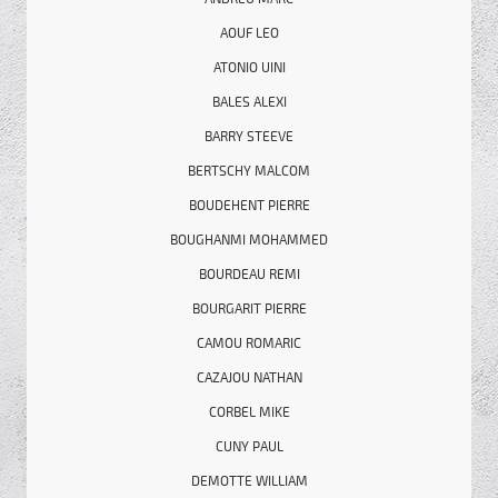
AOUF LEO
ATONIO UINI
BALES ALEXI
BARRY STEEVE
BERTSCHY MALCOM
BOUDEHENT PIERRE
BOUGHANMI MOHAMMED
BOURDEAU REMI
BOURGARIT PIERRE
CAMOU ROMARIC
CAZAJOU NATHAN
CORBEL MIKE
CUNY PAUL
DEMOTTE WILLIAM