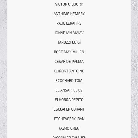
VICTOR GIBOURY
ANTHIME HEMERY
PAUL LERAITRE
JONATHAN MAIAV
TAROZZI LUIGI
BOST MAXIMILIEN
CESAR DE PALMA
DUPONT ANTOINE
ECOCHARD TOM
EL ANSARI ELIES
ELHORGA PEPITO
ESCLAFER CORANT
ETCHEVERRY IBAN
FABRO GREG