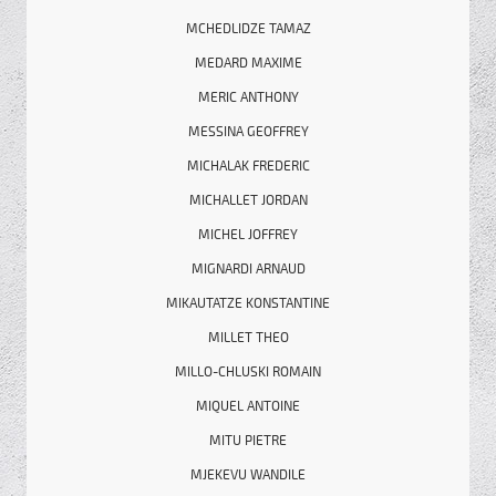
MCHEDLIDZE TAMAZ
MEDARD MAXIME
MERIC ANTHONY
MESSINA GEOFFREY
MICHALAK FREDERIC
MICHALLET JORDAN
MICHEL JOFFREY
MIGNARDI ARNAUD
MIKAUTATZE KONSTANTINE
MILLET THEO
MILLO-CHLUSKI ROMAIN
MIQUEL ANTOINE
MITU PIETRE
MJEKEVU WANDILE