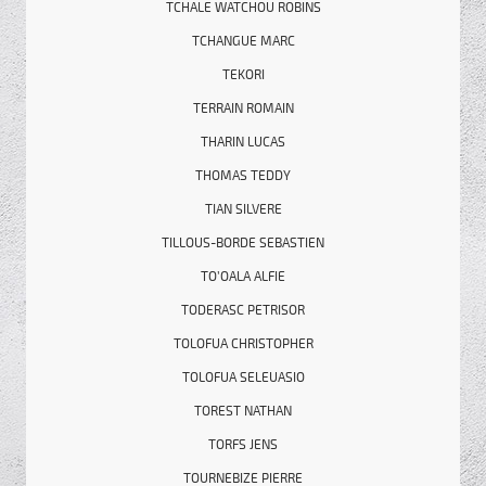
TCHALE WATCHOU ROBINS
TCHANGUE MARC
TEKORI
TERRAIN ROMAIN
THARIN LUCAS
THOMAS TEDDY
TIAN SILVERE
TILLOUS-BORDE SEBASTIEN
TO’OALA ALFIE
TODERASC PETRISOR
TOLOFUA CHRISTOPHER
TOLOFUA SELEUASIO
TOREST NATHAN
TORFS JENS
TOURNEBIZE PIERRE