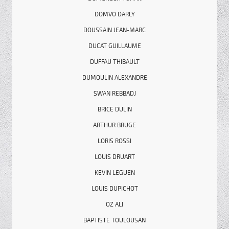
DOMVO DARLY
DOUSSAIN JEAN-MARC
DUCAT GUILLAUME
DUFFAU THIBAULT
DUMOULIN ALEXANDRE
SWAN REBBADJ
BRICE DULIN
ARTHUR BRUGE
LORIS ROSSI
LOUIS DRUART
KEVIN LEGUEN
LOUIS DUPICHOT
OZ ALI
BAPTISTE TOULOUSAN