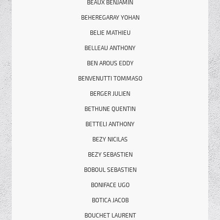
BEAUX BENJAMIN
BEHEREGARAY YOHAN
BELIE MATHIEU
BELLEAU ANTHONY
BEN AROUS EDDY
BENVENUTTI TOMMASO
BERGER JULIEN
BETHUNE QUENTIN
BETTELI ANTHONY
BEZY NICILAS
BEZY SEBASTIEN
BOBOUL SEBASTIEN
BONIFACE UGO
BOTICA JACOB
BOUCHET LAURENT