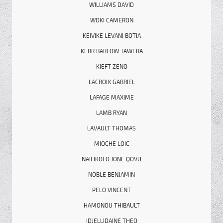
WILLIAMS DAVID
WOKI CAMERON
KEIVIKE LEVANI BOTIA
KERR BARLOW TAWERA
KIEFT ZENO
LACROIX GABRIEL
LAFAGE MAXIME
LAMB RYAN
LAVAULT THOMAS
MIOCHE LOIC
NAILIKOLO JONE QOVU
NOBLE BENJAMIN
PELO VINCENT
HAMONOU THIBAULT
IDJELLIDAINE THEO