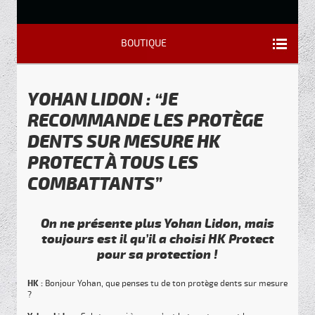
BOUTIQUE
YOHAN LIDON : “JE
RECOMMANDE LES PROTÈGE
DENTS SUR MESURE HK
PROTECT À TOUS LES
COMBATTANTS”
On ne présente plus Yohan Lidon, mais
toujours est il qu’il a choisi HK Protect
pour sa protection !
HK :
Bonjour Yohan, que penses tu de ton protège dents sur mesure
?