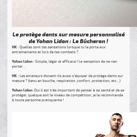
Le protège dents sur mesure personnalisé
de Yohan Lidon : Le Bûcheron !
HK :
Quelles sont tes sensations lorsque tu le porte aux
entraînements et lors de tes combats ?
Yohan Lidon :
Simple, léger et efficace ! La sensation de ne rien
porter...
HK :
Les amateurs doivent-ils aussi s'équiper de protège dents sur
mesure ? (tenu en bouche, respiration ,confort, protection, etc...)
Yohan Lidon :
Oui il est très important de penser à sa santé et de se
protéger, quelque soit le niveau de compétition, je le recommande
à toute personne pratiquante !