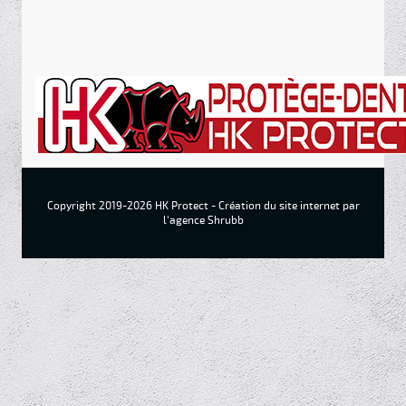
Copyright 2019-2026 HK Protect -
Création du site internet par
l'agence Shrubb